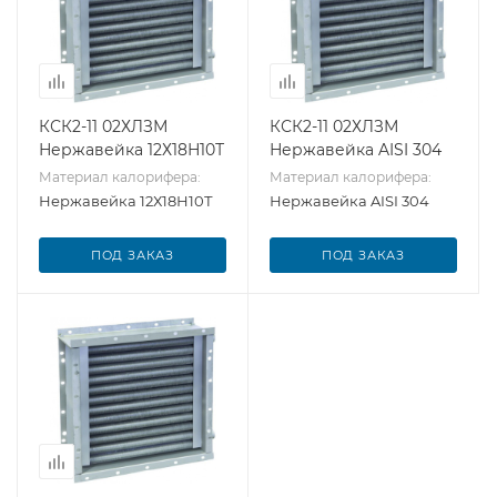
КСК2-11 02ХЛЗМ
КСК2-11 02ХЛЗМ
Нержавейка 12Х18Н10Т
Нержавейка AISI 304
Материал калорифера:
Материал калорифера:
Нержавейка 12Х18Н10Т
Нержавейка AISI 304
ПОД ЗАКАЗ
ПОД ЗАКАЗ