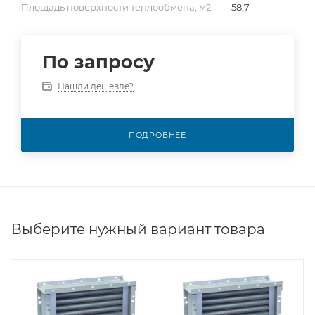
Площадь поверхности теплообмена, м2
—
58,7
По запросу
Нашли дешевле?
ПОДРОБНЕЕ
Выберите нужный вариант товара