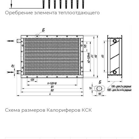
Оребрение элемента теплоотдающего
Схема размеров Калориферов КСК