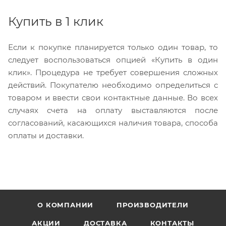
Купить в 1 клик
Если к покупке планируется только один товар, то
следует воспользоваться опцией «Купить в один
клик». Процедура не требует совершения сложных
действий. Покупателю необходимо определиться с
товаром и ввести свои контактные данные. Во всех
случаях счета на оплату выставляются после
согласований, касающихся наличия товара, способа
оплаты и доставки.
О КОМПАНИИ
ПРОИЗВОДИТЕЛИ
АКЦИИ
ДОСТАВКА
КОНТАКТЫ