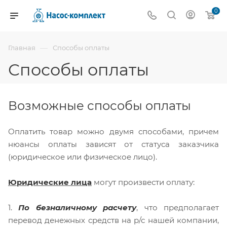
0
—
Главная
Способы оплаты
Способы оплаты
Возможные способы оплаты
Оплатить товар можно двумя способами, причем
нюансы оплаты зависят от статуса заказчика
(юридическое или физическое лицо).
Юридические лица
могут произвести оплату:
1.
По безналичному расчету
, что предполагает
перевод денежных средств на р/с нашей компании,