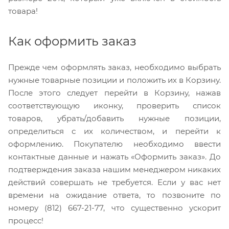
товара!
Как оформить заказ
Прежде чем оформлять заказ, необходимо выбрать
нужные товарные позиции и положить их в Корзину.
После этого следует перейти в Корзину, нажав
соответствующую иконку, проверить список
товаров, убрать/добавить нужные позиции,
определиться с их количеством, и перейти к
оформлению. Покупателю необходимо ввести
контактные данные и нажать «Оформить заказ». До
подтверждения заказа нашим менеджером никаких
действий совершать не требуется. Если у вас нет
времени на ожидание ответа, то позвоните по
номеру (812) 667-21-77, что существенно ускорит
процесс!