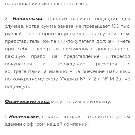
на основании выставленного счета.
2.
Наличными
. Данный вариант подходит для
случаев, когда сумма заказа не превышает 100 тыс.
рублей. Расчет производится через кассу, при этом,
представитель компании-покупателя должен иметь
при себе паспорт и письменную доверенность,
дающую право на представление интересов
покупателя и проведение расчетов с
контрагентами, а именно – на внесение наличных
по конкретному счету (Формы № М-2 и № М-2а не
подойдут).
Физические лица
могут произвести оплату:
1.
Наличными
, в кассе, которая находится в одном
здании с офисом нашей компании.