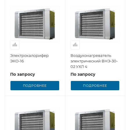
Электрокалорифер
Воздухонагреватель
ЭКО-16
электрический ВНЭ-30-
02 УХЛ 4
По запросу
По запросу
ПОДРОБНЕЕ
ПОДРОБНЕЕ