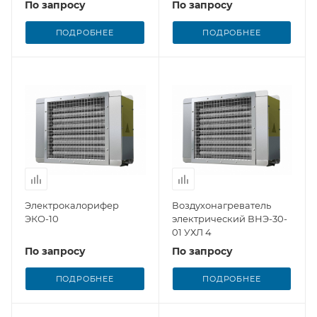
По запросу
По запросу
ПОДРОБНЕЕ
ПОДРОБНЕЕ
Электрокалорифер
Воздухонагреватель
ЭКО-10
электрический ВНЭ-30-
01 УХЛ 4
По запросу
По запросу
ПОДРОБНЕЕ
ПОДРОБНЕЕ