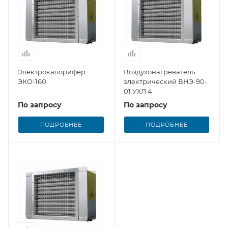
Электрокалорифер
Воздухонагреватель
ЭКО-160
электрический ВНЭ-90-
01 УХЛ 4
По запросу
По запросу
ПОДРОБНЕЕ
ПОДРОБНЕЕ