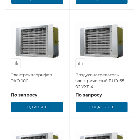
Электрокалорифер
Воздухонагреватель
ЭКО-100
электрический ВНЭ-65-
02 УХЛ 4
По запросу
По запросу
ПОДРОБНЕЕ
ПОДРОБНЕЕ