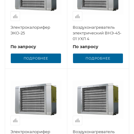
Электрокалорифер
Воздухонагреватель
ЭКО-25
электрический ВНЭ-45-
01 УХЛ 4
По запросу
По запросу
ПОДРОБНЕЕ
ПОДРОБНЕЕ
Электрокалорифер
Воздухонагреватель