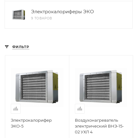
Электрокалориферы ЭКО
9 ТОВАРОВ
ФИЛЬТР
Электрокалорифер
Воздухонагреватель
ЭКО-5
электрический ВНЭ-15-
02 УХЛ 4