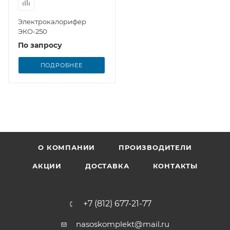
Электрокалорифер
ЭКО-250
По запросу
ПОДРОБНЕЕ
О КОМПАНИИ
ПРОИЗВОДИТЕЛИ
АКЦИИ
ДОСТАВКА
КОНТАКТЫ
+7 (812) 677-21-77
nasoskomplekt@mail.ru