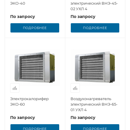
ЭКО-40
электрический ВНЭ-45-
02 УХЛ 4
По запросу
По запросу
ПОДРОБНЕЕ
ПОДРОБНЕЕ
Электрокалорифер
Воздухонагреватель
ЭКО-60
электрический ВНЭ-65-
01 УХЛ 4
По запросу
По запросу
ПОДРОБНЕЕ
ПОДРОБНЕЕ