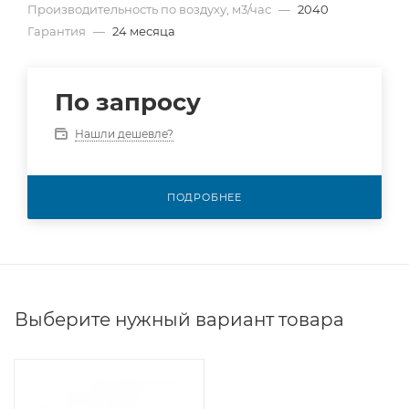
Производительность по воздуху, м3/час
—
2040
Гарантия
—
24 месяца
По запросу
Нашли дешевле?
ПОДРОБНЕЕ
Выберите нужный вариант товара