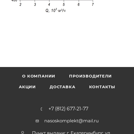
О КОМПАНИИ
ПРОИЗВОДИТЕЛИ
АКЦИИ
ДОСТАВКА
КОНТАКТЫ
+7 (812) 677-21-77
nasoskomplekt@mail.ru
Пункт выдачи: г. Екатеринбург, ул.