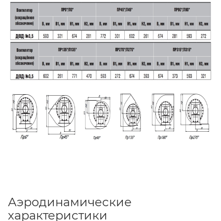
Аэродинамические
характеристики