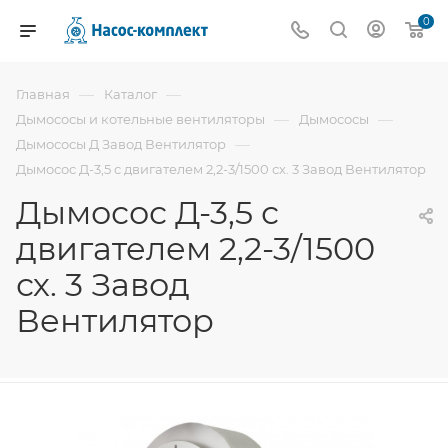
0
—
—
Главная
Каталог
—
—
Дымососы и котельные вентиляторы
Дымососы
—
Дымососы Д Завод Вентилятор
Дымосос Д-3,5 с двигателем 2,2-3/1500 сх. 3 Завод Вентилятор
Дымосос Д-3,5 с
двигателем 2,2-3/1500
сх. 3 Завод
Вентилятор