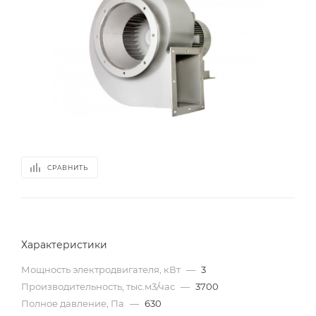
СРАВНИТЬ
Характеристики
Мощность электродвигателя, кВт
—
3
Производительность, тыс.м3/час
—
3700
Полное давление, Па
—
630