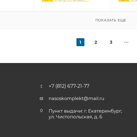
ПОКАЗАТЬ ЕЩЕ
1
2
3
+7 (812) 677-21-77
nasoskomplekt@mail.ru
Пункт выдачи: г. Екатеринбург,
ул. Чистопольская, д. 6