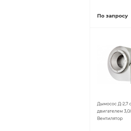
По запросу
Дымосос Д-2,7 
двигателем 3,0
Вентилятор