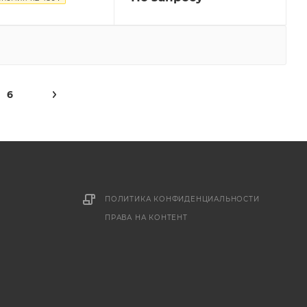
6
ПОЛИТИКА КОНФИДЕНЦИАЛЬНОСТИ
ПРАВА НА КОНТЕНТ