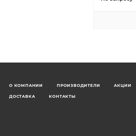
О КОМПАНИИ
ПРОИЗВОДИТЕЛИ
АКЦИИ
ДОСТАВКА
КОНТАКТЫ