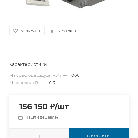
ОТЛОЖИТЬ
СРАВНИТЬ
Характеристики
Мах расход воздуха, м3/ч
—
1000
Мощность, кВт
—
0.3
156 150
₽
/шт
Нашли дешевле?
В КОРЗИНУ