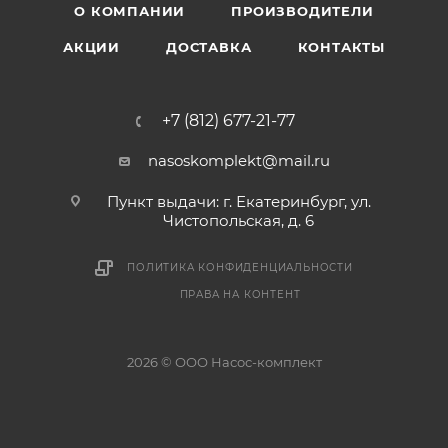
О КОМПАНИИ
ПРОИЗВОДИТЕЛИ
АКЦИИ
ДОСТАВКА
КОНТАКТЫ
+7 (812) 677-21-77
nasoskomplekt@mail.ru
Пункт выдачи: г. Екатеринбург, ул.
Чистопольская, д. 6
ПОЛИТИКА КОНФИДЕНЦИАЛЬНОСТИ
ПРАВА НА КОНТЕНТ
2026 © ООО Насос-комплект