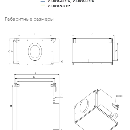
Габаритные размеры