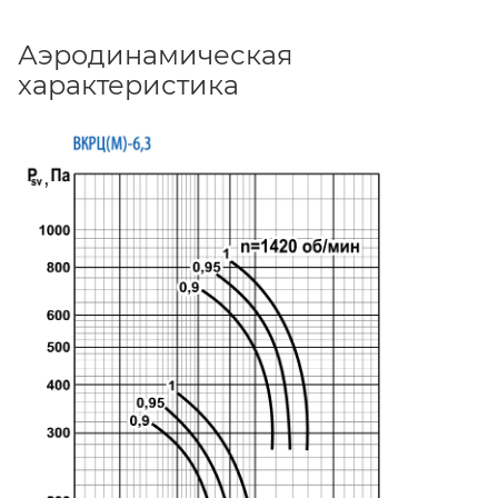
Аэродинамическая
характеристика