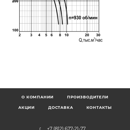
О КОМПАНИИ
ПРОИЗВОДИТЕЛИ
АКЦИИ
ДОСТАВКА
КОНТАКТЫ
+7 (812) 677-21-77