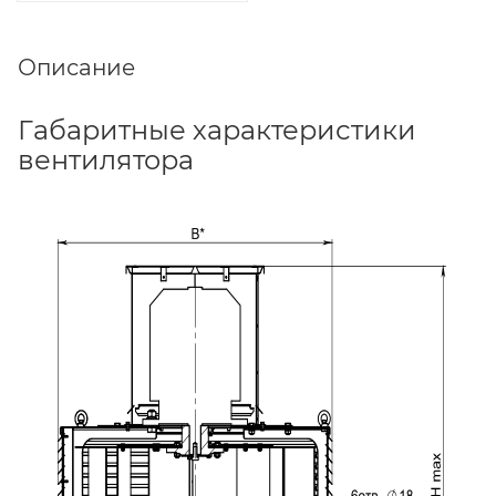
Описание
Габаритные характеристики
вентилятора