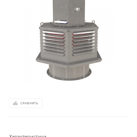
СРАВНИТЬ
Характеристики