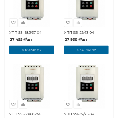
УПП SSI-18.5/37-04
УПП SSI-22/43-04
27 455
₽
/шт
27 930
₽
/шт
В КОРЗИНУ
В КОРЗИНУ
УПП SSI-30/60-04
УПП SSI-37/75-04