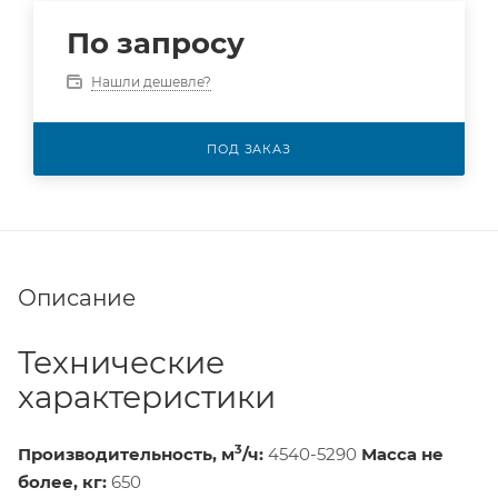
По запросу
Нашли дешевле?
ПОД ЗАКАЗ
Описание
Технические
характеристики
3
Производительность, м
/ч:
4540-5290
Масса не
более, кг:
650