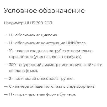
Условное обозначение
Например: ЦН 15-300-2СП
Ц - обозначение циклона.
Н - обозначение конструкции НИИОгаза.
15 - наклон входного патрубка относительно
горизонтали (угол наклона в градусах).
300 - внутренний диаметр цилиндрической части
циклона (в мм).
2 - количество циклонов в группе.
С - камера очищенного газа в виде сборника.
П - пирамидальная форма бункера.