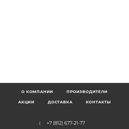
О КОМПАНИИ
ПРОИЗВОДИТЕЛИ
АКЦИИ
ДОСТАВКА
КОНТАКТЫ
+7 (812) 677-21-77