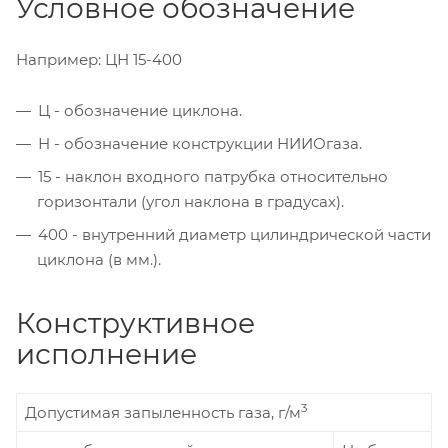
Условное обозначение
Например: ЦН 15-400
Ц - обозначение циклона.
Н - обозначение конструкции НИИОгаза.
15 - наклон входного патрубка относительно
горизонтали (угол наклона в градусах).
400 - внутренний диаметр цилиндрической части
циклона (в мм.).
Конструктивное
исполнение
3
Допустимая запыленность газа, г/м