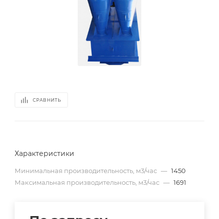
СРАВНИТЬ
Характеристики
Минимальная производительность, м3/час
—
1450
Максимальная производительность, м3/час
—
1691