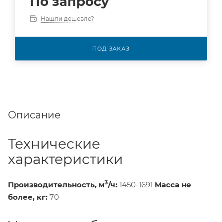
По запросу
Нашли дешевле?
ПОД ЗАКАЗ
Описание
Технические
характеристики
3
Производительность, м
/ч:
1450-1691
Масса не
более, кг:
70