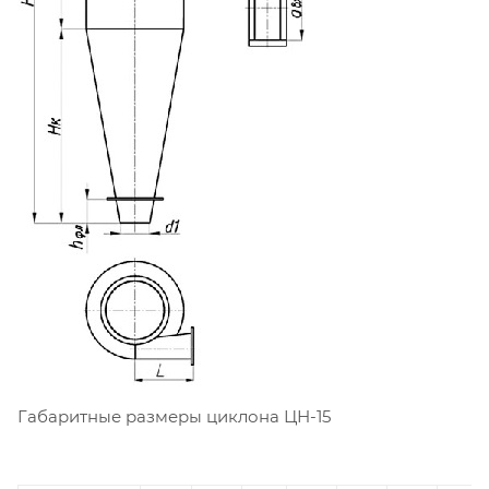
Габаритные размеры циклона ЦН-15