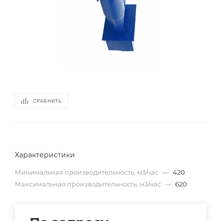
СРАВНИТЬ
Характеристики
Минимальная производительность, м3/час
—
420
Максимальная производительность, м3/час
—
620