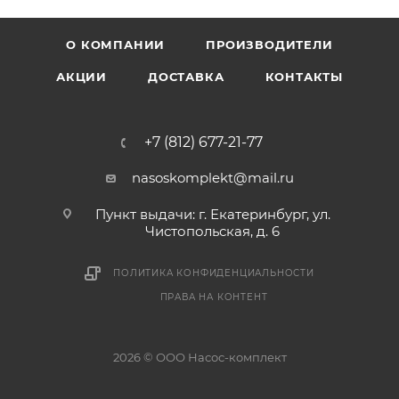
О КОМПАНИИ
ПРОИЗВОДИТЕЛИ
АКЦИИ
ДОСТАВКА
КОНТАКТЫ
+7 (812) 677-21-77
nasoskomplekt@mail.ru
Пункт выдачи: г. Екатеринбург, ул.
Чистопольская, д. 6
ПОЛИТИКА КОНФИДЕНЦИАЛЬНОСТИ
ПРАВА НА КОНТЕНТ
2026 © ООО Насос-комплект