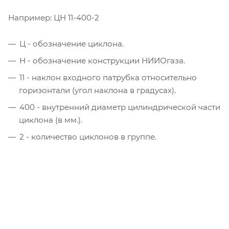
Например: ЦН 11-400-2
Ц - обозначение циклона.
Н - обозначение конструкции НИИОгаза.
11 - наклон входного патрубка относительно
горизонтали (угол наклона в градусах).
400 - внутренний диаметр цилиндрической части
циклона (в мм.).
2 - количество циклонов в группе.