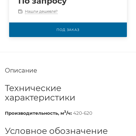
По запросу
Нашли дешевле?
ПОД ЗАКАЗ
Описание
Технические
характеристики
3
Производительность, м
/ч:
420-620
Условное обозначение