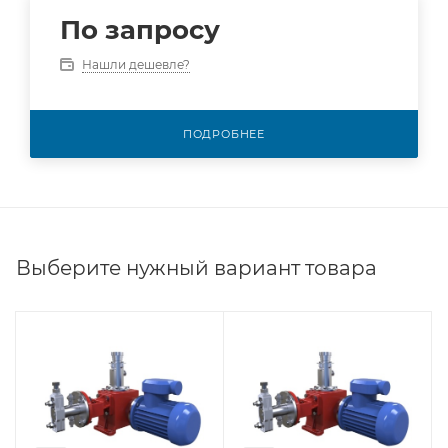
По запросу
Нашли дешевле?
ПОДРОБНЕЕ
Выберите нужный вариант товара