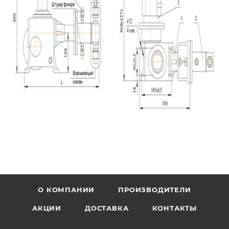
О КОМПАНИИ
ПРОИЗВОДИТЕЛИ
АКЦИИ
ДОСТАВКА
КОНТАКТЫ