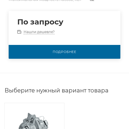
По запросу
Нашли дешевле?
ПОДРОБНЕЕ
Выберите нужный вариант товара