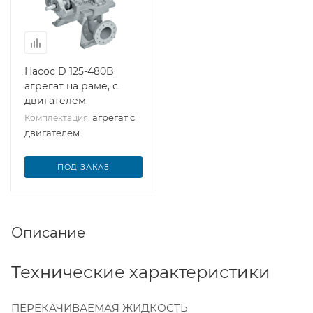
Насос D 125-480B
агрегат на раме, с
двигателем
агрегат с
Комплектация:
двигателем
ПОД ЗАКАЗ
Описание
Технические характеристики
ПЕРЕКАЧИВАЕМАЯ ЖИДКОСТЬ