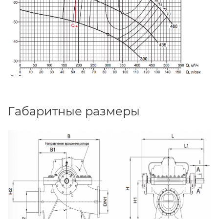
Габаритные размеры