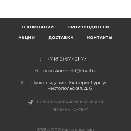
О КОМПАНИИ
ПРОИЗВОДИТЕЛИ
АКЦИИ
ДОСТАВКА
КОНТАКТЫ
+7 (812) 677-21-77
nasoskomplekt@mail.ru
Пункт выдачи: г. Екатеринбург, ул.
Чистопольская, д. 6
ПОЛИТИКА КОНФИДЕНЦИАЛЬНОСТИ
ПРАВА НА КОНТЕНТ
2026 © ООО Насос-комплект