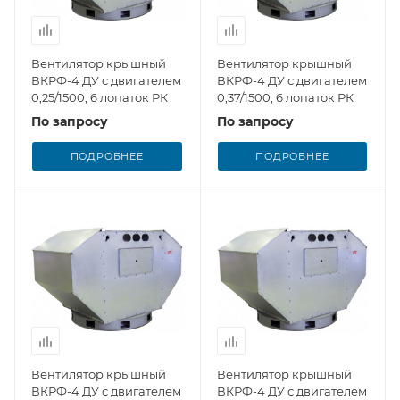
Вентилятор крышный
Вентилятор крышный
ВКРФ-4 ДУ с двигателем
ВКРФ-4 ДУ с двигателем
0,25/1500, 6 лопаток РК
0,37/1500, 6 лопаток РК
По запросу
По запросу
ПОДРОБНЕЕ
ПОДРОБНЕЕ
Вентилятор крышный
Вентилятор крышный
ВКРФ-4 ДУ с двигателем
ВКРФ-4 ДУ с двигателем