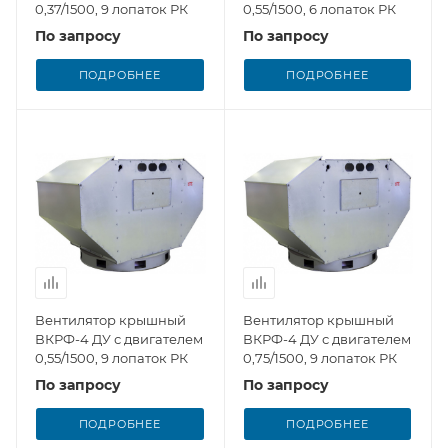
0,37/1500, 9 лопаток РК
0,55/1500, 6 лопаток РК
По запросу
По запросу
ПОДРОБНЕЕ
ПОДРОБНЕЕ
Вентилятор крышный
Вентилятор крышный
ВКРФ-4 ДУ с двигателем
ВКРФ-4 ДУ с двигателем
0,55/1500, 9 лопаток РК
0,75/1500, 9 лопаток РК
По запросу
По запросу
ПОДРОБНЕЕ
ПОДРОБНЕЕ