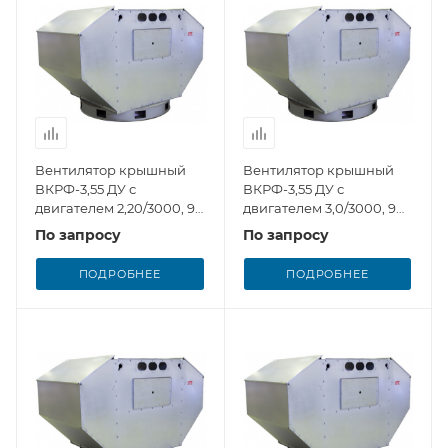
Вентилятор крышный
Вентилятор крышный
ВКРФ-3,55 ДУ с
ВКРФ-3,55 ДУ с
двигателем 2,20/3000, 9
двигателем 3,0/3000, 9
лопаток РК
лопаток РК
По запросу
По запросу
ПОДРОБНЕЕ
ПОДРОБНЕЕ