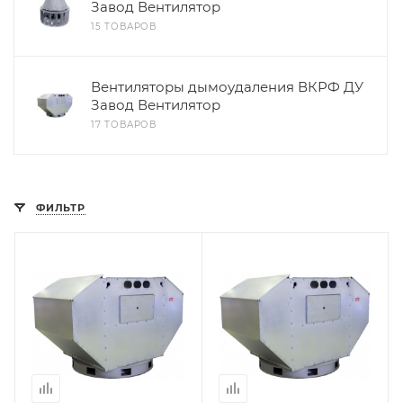
Завод Вентилятор
15 ТОВАРОВ
Вентиляторы дымоудаления ВКРФ ДУ
Завод Вентилятор
17 ТОВАРОВ
ФИЛЬТР