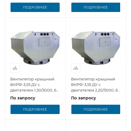
ПОДРОБНЕЕ
ПОДРОБНЕЕ
Вентилятор крышный
Вентилятор крышный
ВКРФ-3,55 ДУ с
ВКРФ-3,55 ДУ с
двигателем 1,50/3000, 6
двигателем 2,20/3000, 6
лопаток РК
лопаток РК
По запросу
По запросу
ПОДРОБНЕЕ
ПОДРОБНЕЕ