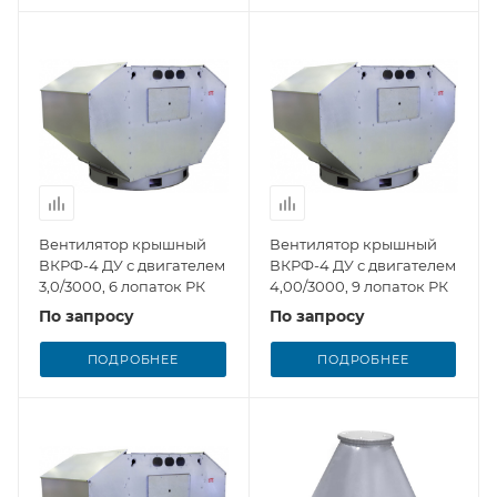
Вентилятор крышный
Вентилятор крышный
ВКРФ-4 ДУ с двигателем
ВКРФ-4 ДУ с двигателем
3,0/3000, 6 лопаток РК
4,00/3000, 9 лопаток РК
По запросу
По запросу
ПОДРОБНЕЕ
ПОДРОБНЕЕ