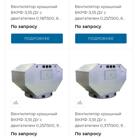
Вентилятор крышный
Вентилятор крышный
ВКРФ-3,55 ДУ с
ВКРФ-3,55 ДУ с
двигателем 0,18/1500, 6
двигателем 0,25/1500, 6
лопаток РК
лопаток РК
По запросу
По запросу
ПОДРОБНЕЕ
ПОДРОБНЕЕ
Вентилятор крышный
Вентилятор крышный
ВКРФ-3,55 ДУ с
ВКРФ-3,55 ДУ с
двигателем 0,25/1500, 9
двигателем 0,37/1500, 9
лопаток РК
лопаток РК
По запросу
По запросу