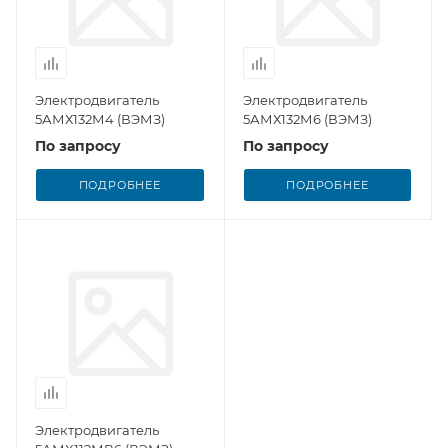
Электродвигатель
Электродвигатель
5АМХ132М4 (ВЭМЗ)
5АМХ132М6 (ВЭМЗ)
По запросу
По запросу
ПОДРОБНЕЕ
ПОДРОБНЕЕ
Электродвигатель