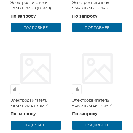
Электродвигатель
Электродвигатель
5АМХ112МВ8 (ВЭМЗ)
5АМХ112М2 (ВЭМЗ)
По запросу
По запросу
ПОДРОБНЕЕ
ПОДРОБНЕЕ
Электродвигатель
Электродвигатель
5АМХ112М4 (ВЭМЗ)
5АМХ112МA6 (ВЭМЗ)
По запросу
По запросу
ПОДРОБНЕЕ
ПОДРОБНЕЕ