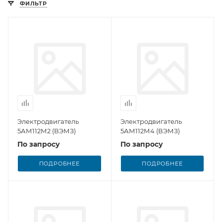
ФИЛЬТР
Электродвигатель
Электродвигатель
5АМ112М2 (ВЭМЗ)
5АМ112М4 (ВЭМЗ)
По запросу
По запросу
ПОДРОБНЕЕ
ПОДРОБНЕЕ