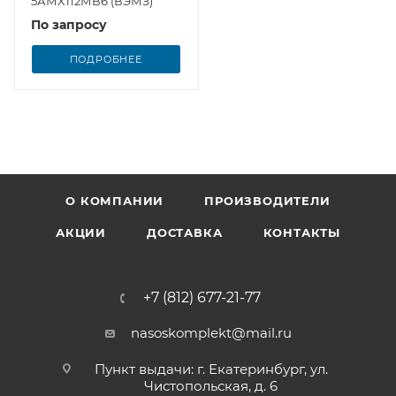
5АМX112МВ6 (ВЭМЗ)
По запросу
ПОДРОБНЕЕ
О КОМПАНИИ
ПРОИЗВОДИТЕЛИ
АКЦИИ
ДОСТАВКА
КОНТАКТЫ
+7 (812) 677-21-77
nasoskomplekt@mail.ru
Пункт выдачи: г. Екатеринбург, ул.
Чистопольская, д. 6