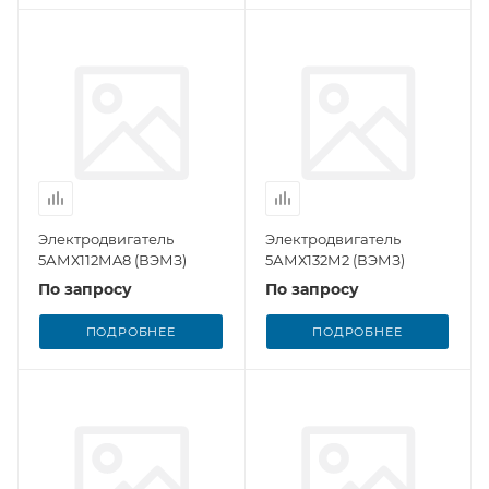
Электродвигатель
Электродвигатель
5АМХ112МA8 (ВЭМЗ)
5АМХ132М2 (ВЭМЗ)
По запросу
По запросу
ПОДРОБНЕЕ
ПОДРОБНЕЕ