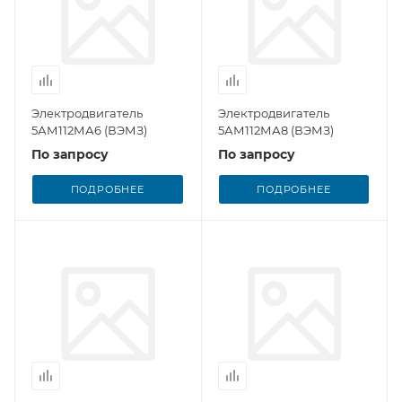
Электродвигатель
Электродвигатель
5АМ112МА6 (ВЭМЗ)
5АМ112МА8 (ВЭМЗ)
По запросу
По запросу
ПОДРОБНЕЕ
ПОДРОБНЕЕ