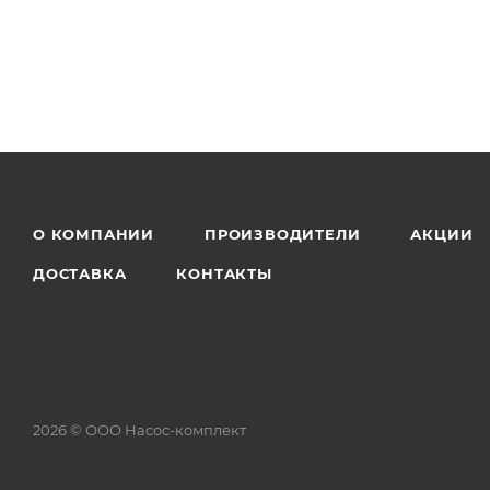
О КОМПАНИИ
ПРОИЗВОДИТЕЛИ
АКЦИИ
ДОСТАВКА
КОНТАКТЫ
2026 © ООО Насос-комплект