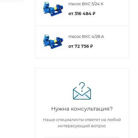
Насос ВКС 5/24 К
от
316 484 ₽
Насос ВКС 4/28 А
от
72 756 ₽
Нужна консультация?
Наши специалисты ответят на любой
интересующий вопрос