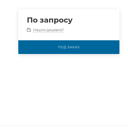
По запросу
Нашли дешевле?
ПОД ЗАКАЗ