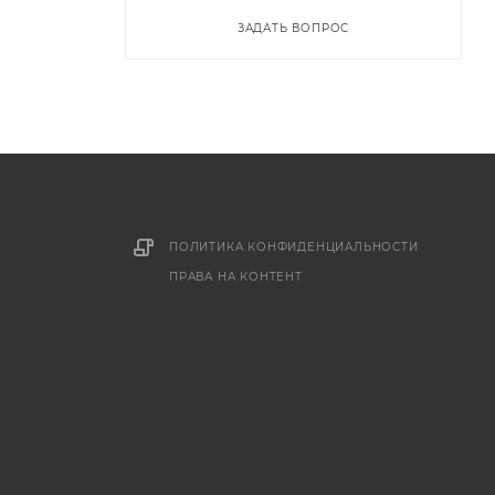
ЗАДАТЬ ВОПРОС
ПОЛИТИКА КОНФИДЕНЦИАЛЬНОСТИ
ПРАВА НА КОНТЕНТ