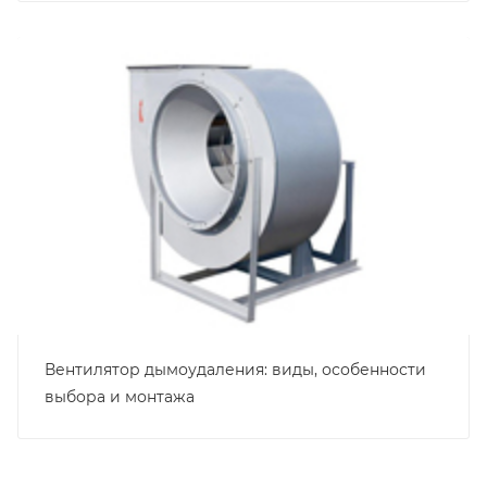
Вентилятор дымоудаления: виды, особенности
выбора и монтажа