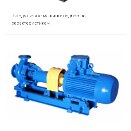
Тягодутьевые машины: подбор по
характеристикам