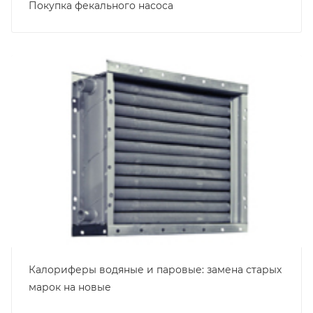
Покупка фекального насоса
Калориферы водяные и паровые: замена старых
марок на новые