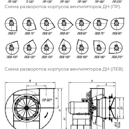
Схема разворотов корпусов вентиляторов ДН (ПР).
Схема разворотов корпусов вентиляторов ДН (ЛЕВ).