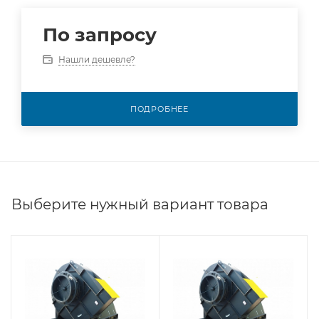
По запросу
Нашли дешевле?
ПОДРОБНЕЕ
Выберите нужный вариант товара