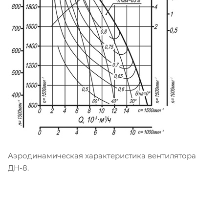
Аэродинамическая характеристика вентилятора
ДН-8.