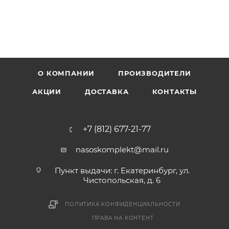
О КОМПАНИИ
ПРОИЗВОДИТЕЛИ
АКЦИИ
ДОСТАВКА
КОНТАКТЫ
+7 (812) 677-21-77
nasoskomplekt@mail.ru
Пункт выдачи: г. Екатеринбург, ул.
Чистопольская, д. 6
ПОЛИТИКА КОНФИДЕНЦИАЛЬНОСТИ
ПРАВА НА КОНТЕНТ