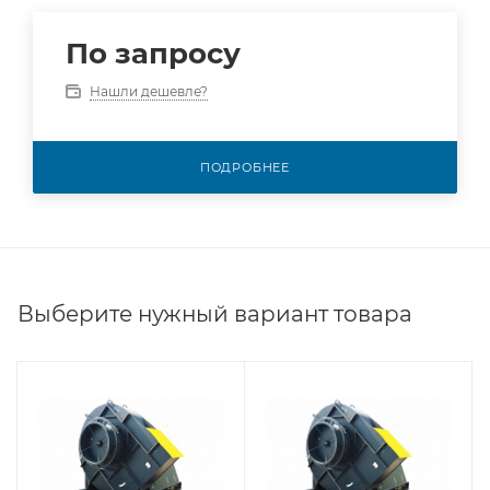
По запросу
Нашли дешевле?
ПОДРОБНЕЕ
Выберите нужный вариант товара