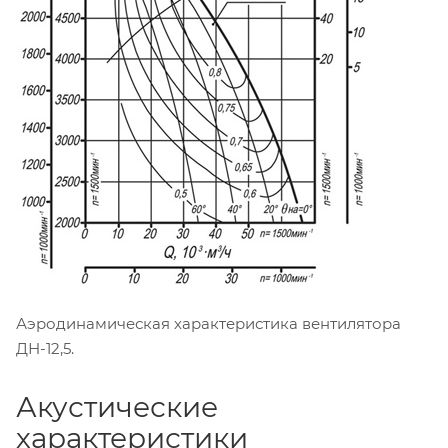
Аэродинамическая характеристика вентилятора
ДН-12,5.
Акустические
характеристики