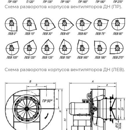
Схема разворотов корпусов вентиляторов ДН (ПР).
Схема разворотов корпусов вентиляторов ДН (ЛЕВ).